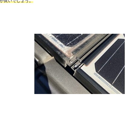
が良いでしょう。