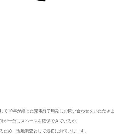
して10年が経った売電終了時期にお問い合わせをいただきま
十分にスペースを確保できているか、
るため、現地調査として最初にお伺いします。