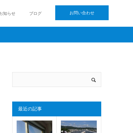
お問い合わせ
お知らせ
ブログ
最近の記事