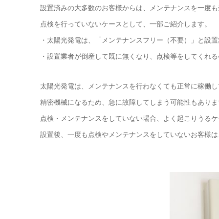
設置済みの大多数のお客様からは、メンテナンスを一度も
点検を行っていないケースとして、一部ご紹介します。
・太陽光発電は、「メンテナンスフリー（不要）」と設置
・設置業者が倒産して既に無くなり、点検等をしてくれる
太陽光発電は、メンテナンスを行わなくても正常に稼働し
精密機械になるため、急に故障してしまう可能性もありま
点検・メンテナンスをしていない場合、よく起こりうるケ
設置後、一度も点検やメンテナンスをしていないお客様は