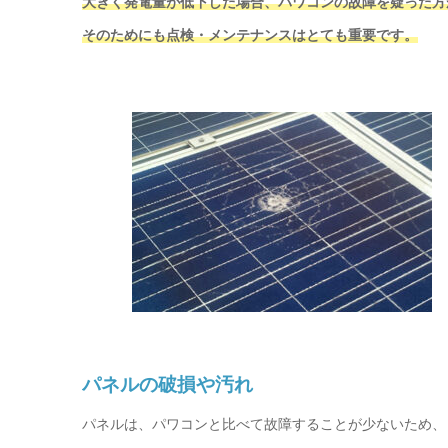
大きく発電量が低下した場合、パワコンの故障を疑った方
そのためにも点検・メンテナンスはとても重要です。
パネルの破損や汚れ
パネルは、パワコンと比べて故障することが少ないため、