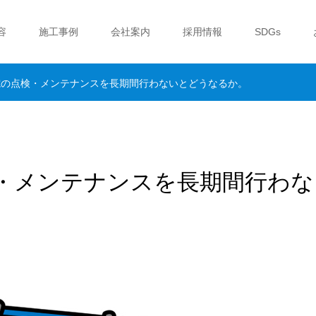
容
施工事例
会社案内
採用情報
SDGs
電の点検・メンテナンスを長期間行わないとどうなるか。
・メンテナンスを長期間行わな