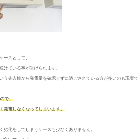
ケースとして、
続けている事が挙げられます。
いう先入観から発電量を確認せずに過ごされている方が多いのも現実で
すので、
く発電しなくなってしまいます。
く劣化をしてしまうケースも少なくありません。