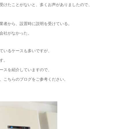
受けたことがないと、多くお声がありましたので、
業者から、設置時に説明を受けている。
会社がなかった。
ているケースも多いですが、
す。
ースを紹介していますので、
、こちらのブログをご参考ください。