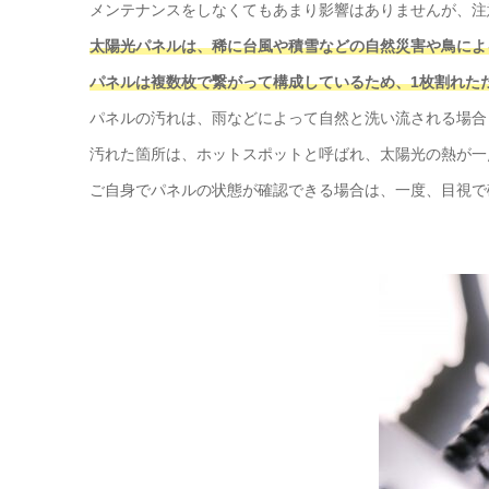
メンテナンスをしなくてもあまり影響はありませんが、注
太陽光パネルは、稀に台風や積雪などの自然災害や鳥によ
パネルは複数枚で繋がって構成しているため、1枚割れた
パネルの汚れは、雨などによって自然と洗い流される場合
汚れた箇所は、ホットスポットと呼ばれ、太陽光の熱が一
ご自身でパネルの状態が確認できる場合は、一度、目視で