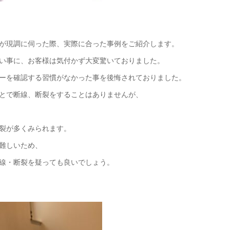
が現調に伺った際、実際に合った事例をご紹介します。
い事に、お客様は気付かず大変驚いておりました。
ーを確認する習慣がなかった事を後悔されておりました。
とで断線、断裂をすることはありませんが、
裂が多くみられます。
難しいため、
線・断裂を疑っても良いでしょう。