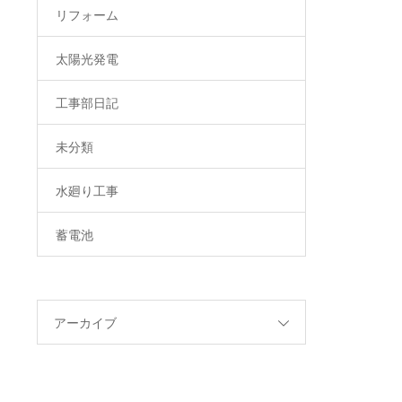
リフォーム
太陽光発電
工事部日記
未分類
水廻り工事
蓄電池
アーカイブ