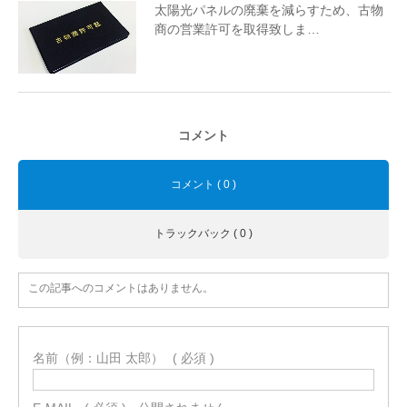
太陽光パネルの廃棄を減らすため、古物
商の営業許可を取得致しま…
コメント
コメント ( 0 )
トラックバック ( 0 )
この記事へのコメントはありません。
名前（例：山田 太郎）
( 必須 )