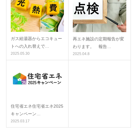
ガス給湯器からエコキュー
再エネ施設の定期報告が変
トへの入れ替えで…
わります。 報告…
2025.05.30
2025.04.8
住宅省エネ住宅省エネ2025
キャンペーン…
2025.03.17