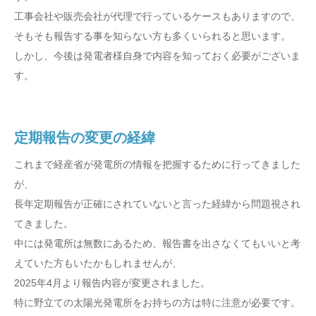
工事会社や販売会社が代理で行っているケースもありますので、
そもそも報告する事を知らない方も多くいられると思います。
しかし、今後は発電者様自身で内容を知っておく必要がございま
す。
定期報告の変更の経緯
これまで経産省が発電所の情報を把握するために行ってきました
が、
長年定期報告が正確にされていないと言った経緯から問題視され
てきました。
中には発電所は無数にあるため、報告書を出さなくてもいいと考
えていた方もいたかもしれませんが、
2025年4月より報告内容が変更されました。
特に野立ての太陽光発電所をお持ちの方は特に注意が必要です。