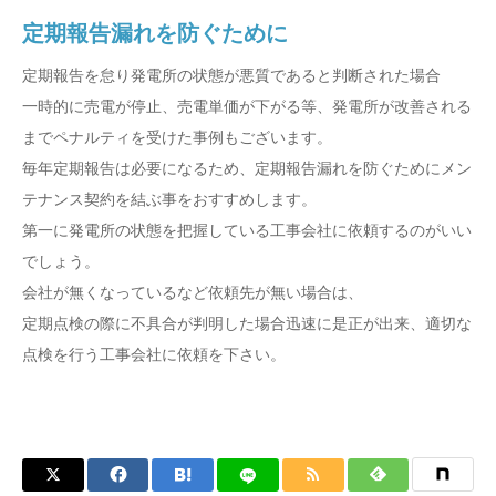
定期報告漏れを防ぐために
定期報告を怠り発電所の状態が悪質であると判断された場合
一時的に売電が停止、売電単価が下がる等、発電所が改善される
までペナルティを受けた事例もございます。
毎年定期報告は必要になるため、定期報告漏れを防ぐためにメン
テナンス契約を結ぶ事をおすすめします。
第一に発電所の状態を把握している工事会社に依頼するのがいい
でしょう。
会社が無くなっているなど依頼先が無い場合は、
定期点検の際に不具合が判明した場合迅速に是正が出来、適切な
点検を行う工事会社に依頼を下さい。