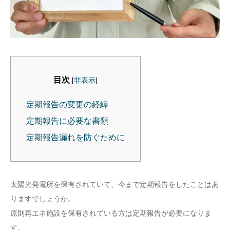
目次
[
非表示
]
定期報告の変更の経緯
定期報告に必要な書類
定期報告漏れを防ぐために
太陽光発電所を保有されていて、今まで定期報告をしたことはあ
りますでしょうか。
原則再エネ施設を保有されている方は定期報告が必要になりま
す。