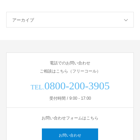
アーカイブ
電話でのお問い合わせ
ご相談はこちら（フリーコール）
0800-200-3905
TEL.
受付時間 / 9:00 - 17:00
お問い合わせフォームはこちら
お問い合わせ