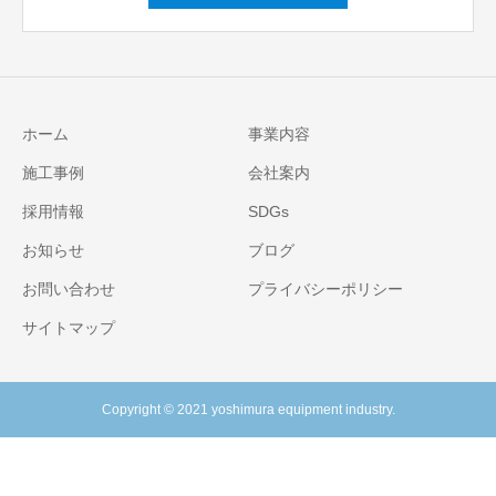
ホーム
事業内容
施工事例
会社案内
採用情報
SDGs
お知らせ
ブログ
お問い合わせ
プライバシーポリシー
サイトマップ
Copyright © 2021 yoshimura equipment industry.
お知らせ
シェア
電話
お問い合わせ