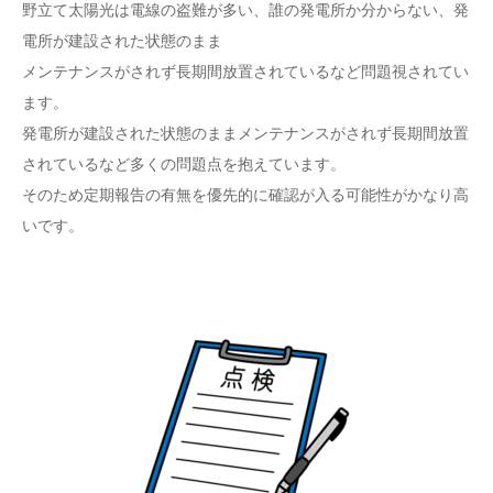
野立て太陽光は電線の盗難が多い、誰の発電所か分からない、発
電所が建設された状態のまま
メンテナンスがされず長期間放置されているなど問題視されてい
ます。
発電所が建設された状態のままメンテナンスがされず長期間放置
されているなど多くの問題点を抱えています。
そのため定期報告の有無を優先的に確認が入る可能性がかなり高
いです。