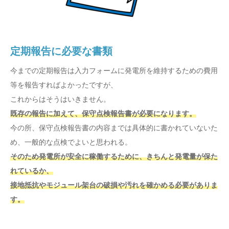
定期報告に必要な書類
今までの定期報告は入力フォームに発電所を維持するための費用
等を報告すればよかったですが、
これからはそうはいきません。
既存の報告に加えて、保守点検報告書が必要になります。
今の所、保守点検報告書の内容までは具体的に書かれていないた
め、一般的な点検でよいと思われる。
そのため発電所が安全に稼働するために、きちんと発電量が保た
れているか、
接地抵抗やモジュール架台の破損や汚れを確かめる必要がありま
す。