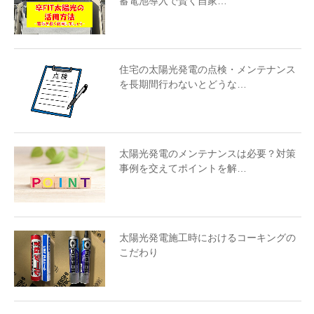
蓄電池導入で賢く自家…
住宅の太陽光発電の点検・メンテナンス
を長期間行わないとどうな…
太陽光発電のメンテナンスは必要？対策
事例を交えてポイントを解…
太陽光発電施工時におけるコーキングの
こだわり