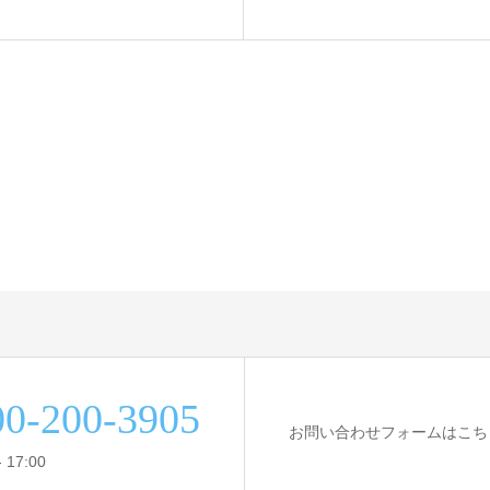
00-200-3905
お問い合わせフォームはこち
 17:00