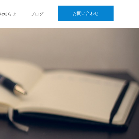
お問い合わせ
お知らせ
ブログ