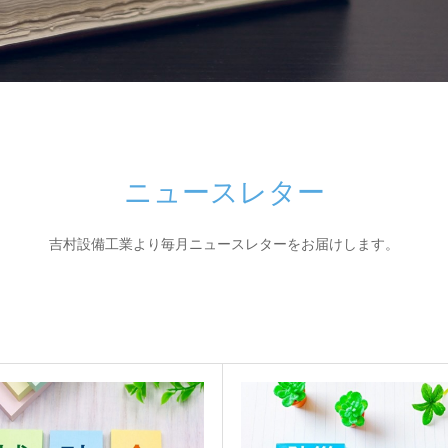
ニュースレター
吉村設備工業より毎月ニュースレターをお届けします。