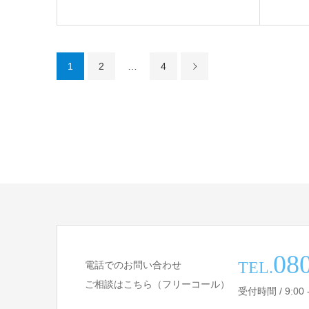
1
2
…
4
08
TEL.
電話でのお問い合わせ
ご相談はこちら（フリーコール）
受付時間 / 9:00 -