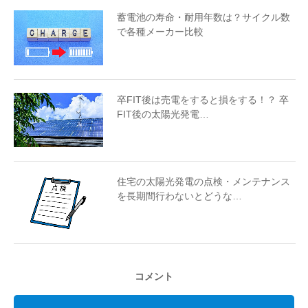
蓄電池の寿命・耐用年数は？サイクル数
で各種メーカー比較
卒FIT後は売電をすると損をする！？ 卒
FIT後の太陽光発電…
住宅の太陽光発電の点検・メンテナンス
を長期間行わないとどうな…
コメント