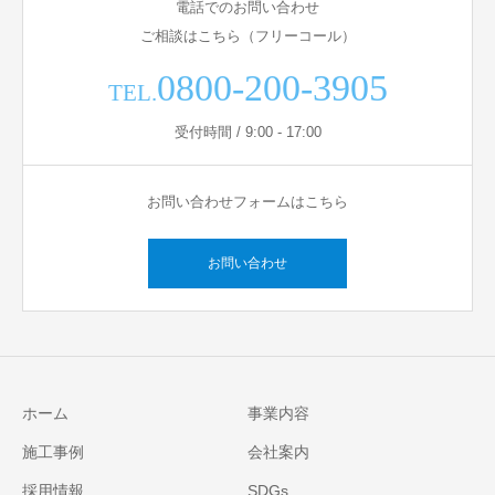
電話でのお問い合わせ
ご相談はこちら（フリーコール）
0800-200-3905
TEL.
受付時間 / 9:00 - 17:00
お問い合わせフォームはこちら
お問い合わせ
ホーム
事業内容
施工事例
会社案内
採用情報
SDGs