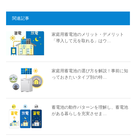
関連記事
家庭用蓄電池のメリット・デメリット
「導入して元を取れる」はウ…
家庭用蓄電池の選び方を解説！事前に知
っておきたいタイプ別の特…
蓄電池の動作パターンを理解し、蓄電池
がある暮らしを充実させま…