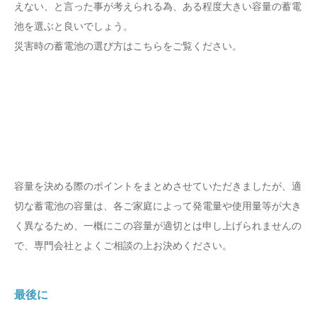
えない、と言った事が考えられる為、ある程度大きい容量の蓄電
池を選ぶと良いでしょう。
災害時の蓄電池の選び方はこちらをご覧ください。
容量を決める際のポイントをまとめさせていただきましたが、適
切な蓄電池の容量は、各ご家庭によって発電量や使用量等が大き
く異なるため、一概にこの容量が適切とは申し上げられませんの
で、専門会社とよくご相談の上お決めください。
最後に