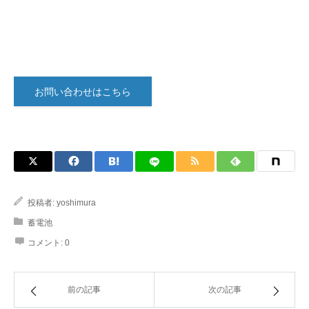
お問い合わせはこちら
投稿者:
yoshimura
蓄電池
コメント:
0
前の記事
次の記事