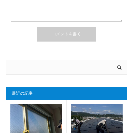
最近の記事