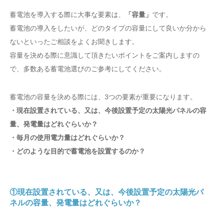
蓄電池を導入する際に大事な要素は、
「容量」
です。
蓄電池の導入をしたいが、どのタイプの容量にして良いか分から
ないといったご相談をよくお聞きします。
容量を決める際に意識して頂きたいポイントをご案内しますの
で、多数ある蓄電池選びのご参考にしてください。
蓄電池の容量を決める際には、3つの要素が重要になります。
・現在設置されている、又は、今後設置予定の太陽光パネルの容
量、発電量はどれぐらいか？
・毎月の使用電力量はどれぐらいか？
・どのような目的で蓄電池を設置するのか？
①現在設置されている、又は、今後設置予定の太陽光パ
ネルの容量、発電量はどれぐらいか？