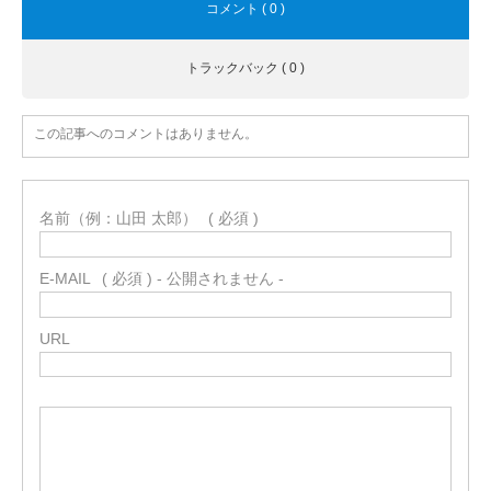
コメント ( 0 )
トラックバック ( 0 )
この記事へのコメントはありません。
名前（例：山田 太郎）
( 必須 )
E-MAIL
( 必須 ) - 公開されません -
URL