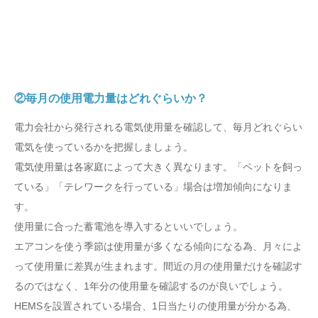
②毎月の使用電力量はどれぐらいか？
電力会社から発行される電気使用量を確認して、毎月どれぐらい
電気を使っているかを把握しましょう。
電気使用量は各家庭によって大きく異なります。「ペットを飼っ
ている」「テレワークを行っている」場合は増加傾向になりま
す。
使用量に合った蓄電池を導入するといいでしょう。
エアコンを使う季節は使用量が多くなる傾向になる為、月々によ
って使用量に差異が生まれます。間近の月の使用量だけを確認す
るのではなく、1年分の使用量を確認するのが良いでしょう。
HEMSを設置されている場合、1日当たりの使用量が分かる為、