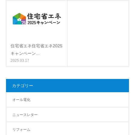
住宅省エネ住宅省エネ2025
キャンペーン…
2025.03.17
カテゴリー
オール電化
ニュースレター
リフォーム