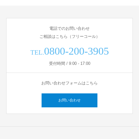
電話でのお問い合わせ
ご相談はこちら（フリーコール）
0800-200-3905
TEL.
受付時間 / 9:00 - 17:00
お問い合わせフォームはこちら
お問い合わせ