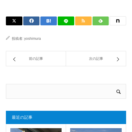
投稿者:
yoshimura
前の記事
次の記事
最近の記事