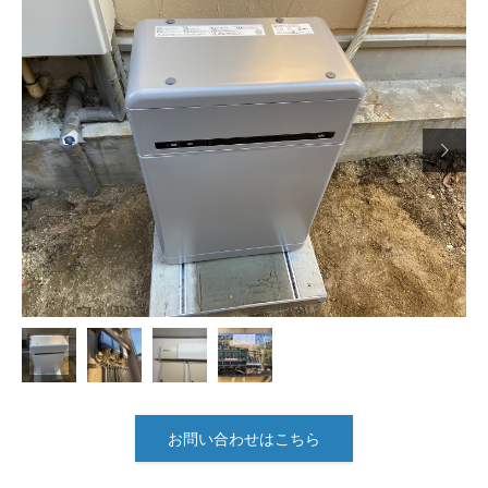

お問い合わせはこちら