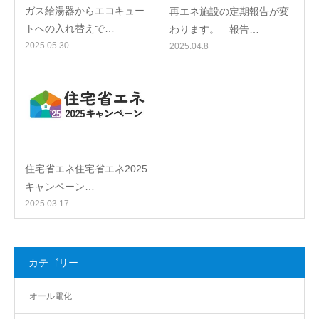
ガス給湯器からエコキュー
再エネ施設の定期報告が変
トへの入れ替えで…
わります。 報告…
2025.05.30
2025.04.8
住宅省エネ住宅省エネ2025
キャンペーン…
2025.03.17
カテゴリー
オール電化