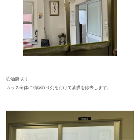
②油膜取り
ガラス全体に油膜取り剤を付けて油膜を除去します。