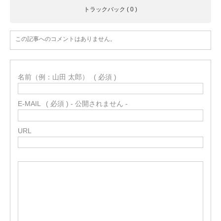
トラックバック ( 0 )
この記事へのコメントはありません。
名前（例：山田 太郎）
( 必須 )
E-MAIL
( 必須 ) - 公開されません -
URL