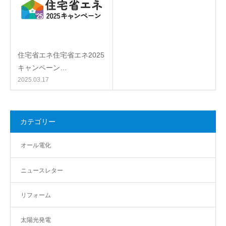
住宅省エネ住宅省エネ2025
キャンペーン…
2025.03.17
カテゴリー
オール電化
ニュースレター
リフォーム
太陽光発電