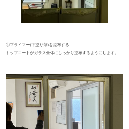
④プライマー(下塗り剤)を流布する
トップコートがガラス全体にしっかり塗布するようにします。