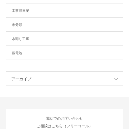
工事部日記
未分類
水廻り工事
蓄電池
アーカイブ
電話でのお問い合わせ
ご相談はこちら（フリーコール）