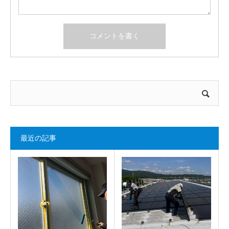
最近の記事