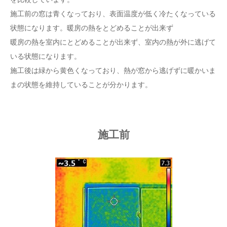
施工前の窓は青くなっており、表面温度が低く冷たくなっている
状態になります。暖房の熱をとどめることが出来ず
暖房の熱を室内にとどめることが出来ず、室内の熱が外に逃げて
いる状態になります。
施工後は緑から黄色くなっており、熱が窓から逃げずに暖かいま
まの状態を維持していることが分かります。
施工前