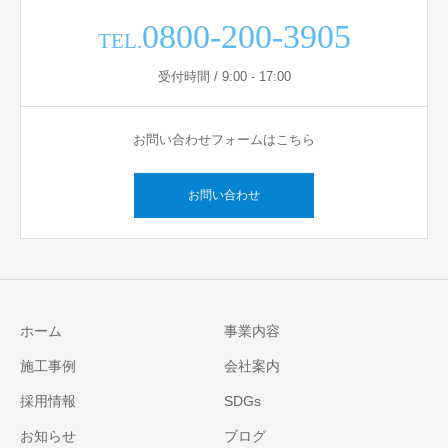
0800-200-3905
TEL.
受付時間 / 9:00 - 17:00
お問い合わせフォームはこちら
お問い合わせ
ホーム
事業内容
施工事例
会社案内
採用情報
SDGs
お知らせ
ブログ