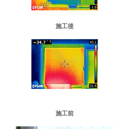
施工後
施工前