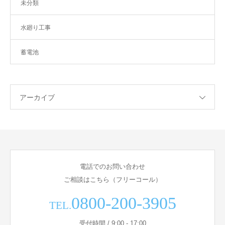
未分類
水廻り工事
蓄電池
アーカイブ
電話でのお問い合わせ
ご相談はこちら（フリーコール）
0800-200-3905
TEL.
受付時間 / 9:00 - 17:00