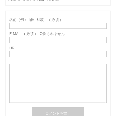
名前（例：山田 太郎）
( 必須 )
E-MAIL
( 必須 ) - 公開されません -
URL