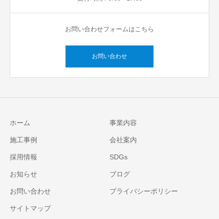
お問い合わせフォームはこちら
お問い合わせ
ホーム
事業内容
施工事例
会社案内
採用情報
SDGs
お知らせ
ブログ
お問い合わせ
プライバシーポリシー
サイトマップ