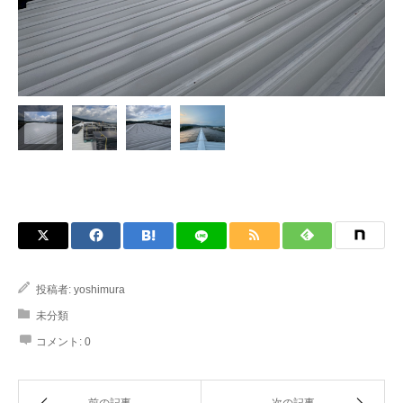
投稿者:
yoshimura
未分類
コメント:
0
前の記事
次の記事