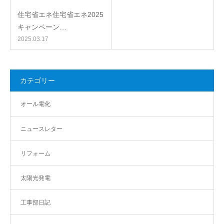
住宅省エネ住宅省エネ2025
キャンペーン…
2025.03.17
カテゴリー
オール電化
ニュースレター
リフォーム
太陽光発電
工事部日記