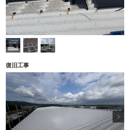
復旧工事
