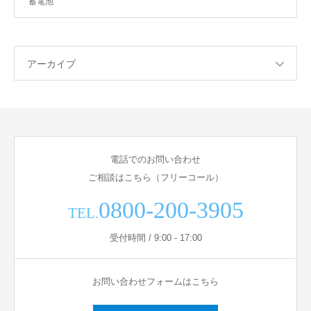
蓄電池
アーカイブ
電話でのお問い合わせ
ご相談はこちら（フリーコール）
0800-200-3905
TEL.
受付時間 / 9:00 - 17:00
お問い合わせフォームはこちら