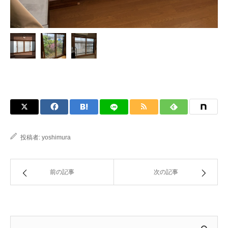
投稿者:
yoshimura
前の記事
次の記事