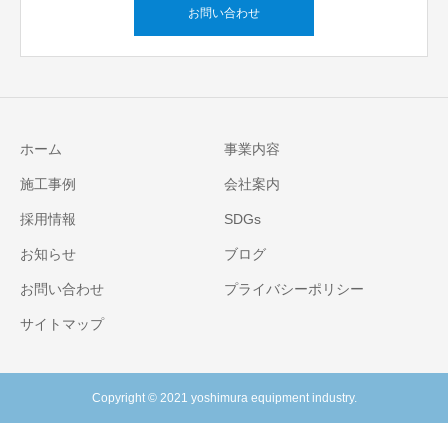
お問い合わせ
ホーム
事業内容
施工事例
会社案内
採用情報
SDGs
お知らせ
ブログ
お問い合わせ
プライバシーポリシー
サイトマップ
Copyright © 2021 yoshimura equipment industry.