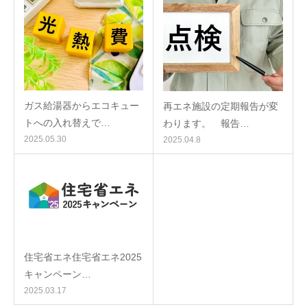
ガス給湯器からエコキュー
再エネ施設の定期報告が変
トへの入れ替えで…
わります。 報告…
2025.05.30
2025.04.8
住宅省エネ住宅省エネ2025
キャンペーン…
2025.03.17